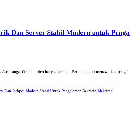
arik Dan Server Stabil Modern untuk Peng
l modern sangat diminati oleh banyak pemain. Permainan ini menawarkan penga