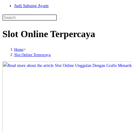
Judi Sabung Ayam
Search
this
Slot Online Terpercaya
website
Home
>
Slot Online Terpercaya