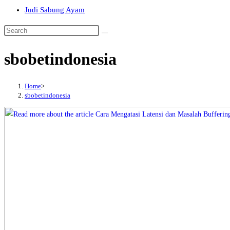
Judi Sabung Ayam
Search
this
sbobetindonesia
website
Home
>
sbobetindonesia