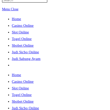
Press
search
Escape
Menu
Close
to
Home
close
the
Casino Online
search
Slot Online
panel.
Togel Online
Sbobet Online
Judi Sicbo Online
Judi Sabung Ayam
Toggle
website
Home
search
Casino Online
Slot Online
Togel Online
Sbobet Online
Judi Sicbo Online