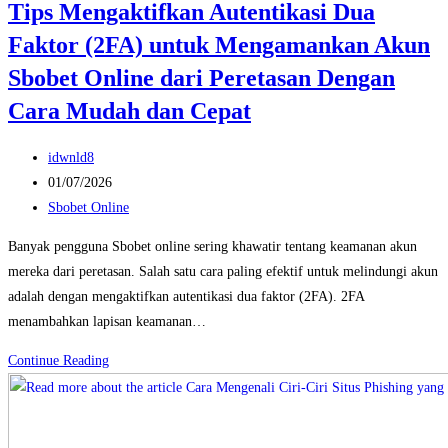
Tips Mengaktifkan Autentikasi Dua
Faktor (2FA) untuk Mengamankan Akun
Sbobet Online dari Peretasan Dengan
Cara Mudah dan Cepat
Post
idwnld8
author:
Post
01/07/2026
published:
Post
Sbobet Online
category:
Banyak pengguna Sbobet online sering khawatir tentang keamanan akun
mereka dari peretasan. Salah satu cara paling efektif untuk melindungi akun
adalah dengan mengaktifkan autentikasi dua faktor (2FA). 2FA
menambahkan lapisan keamanan…
Tips
Continue Reading
Mengaktifkan
Autentikasi
Dua