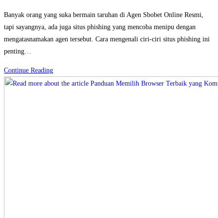
category:
Banyak orang yang suka bermain taruhan di Agen Sbobet Online Resmi,
tapi sayangnya, ada juga situs phishing yang mencoba menipu dengan
mengatasnamakan agen tersebut. Cara mengenali ciri-ciri situs phishing ini
penting…
Cara
Continue Reading
Mengenali
Ciri-
Ciri
Situs
Phishing
yang
Mengatasnamakan
Agen
Sbobet
Online
Resmi
Secara