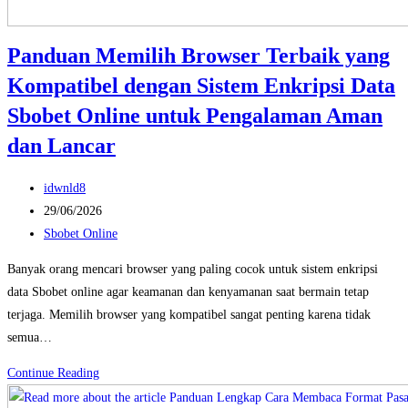
Panduan Memilih Browser Terbaik yang
Kompatibel dengan Sistem Enkripsi Data
Sbobet Online untuk Pengalaman Aman
dan Lancar
Post
idwnld8
author:
Post
29/06/2026
published:
Post
Sbobet Online
category:
Banyak orang mencari browser yang paling cocok untuk sistem enkripsi
data Sbobet online agar keamanan dan kenyamanan saat bermain tetap
terjaga. Memilih browser yang kompatibel sangat penting karena tidak
semua…
Panduan
Continue Reading
Memilih