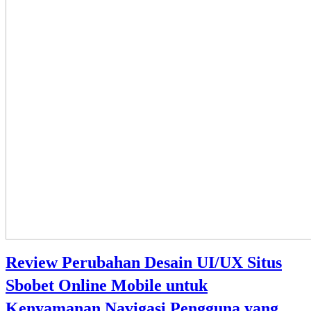
Review Perubahan Desain UI/UX Situs
Sbobet Online Mobile untuk
Kenyamanan Navigasi Pengguna yang