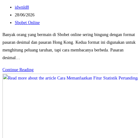
Post
idwnld8
author:
Post
28/06/2026
published:
Post
Sbobet Online
category:
Banyak orang yang bermain di Sbobet online sering bingung dengan format
pasaran desimal dan pasaran Hong Kong. Kedua format ini digunakan untuk
menghitung peluang taruhan, tapi cara membacanya berbeda. Pasaran
desimal…
Panduan
Continue Reading
Lengkap
Cara
Membaca
Format
Pasaran
Desimal
Vs
Pasaran