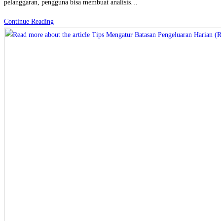
pelanggaran, pengguna bisa membuat analisis…
Cara
Continue Reading
Memanfaatkan
Fitur
Statistik
Pertandingan
Langsung
(Live
Match
Stats)
di
Sbobet
Online
untuk
Analisis
Mudah
dan
Akurat