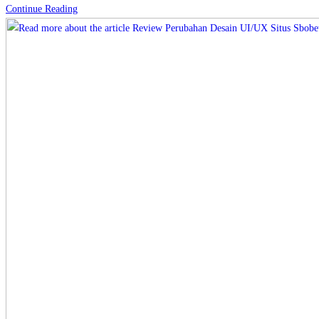
Cara
Continue Reading
Mengatasi
Latensi
dan
Masalah
Buffering
pada
Fitur
Live
Streaming
Sbobet
Online
Terbaru
dengan
Mudah
dan
Cepat