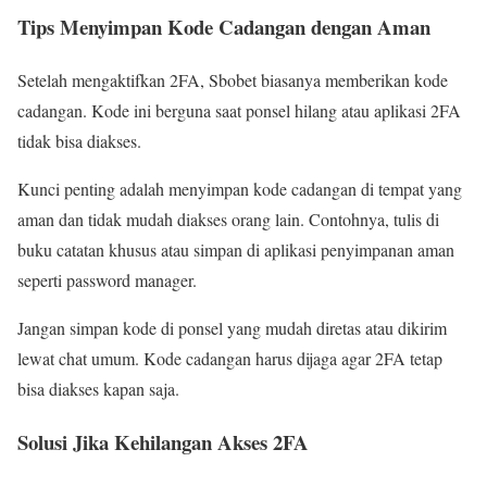
Tips Menyimpan Kode Cadangan dengan Aman
Setelah mengaktifkan 2FA, Sbobet biasanya memberikan kode
cadangan. Kode ini berguna saat ponsel hilang atau aplikasi 2FA
tidak bisa diakses.
Kunci penting adalah menyimpan kode cadangan di tempat yang
aman dan tidak mudah diakses orang lain. Contohnya, tulis di
buku catatan khusus atau simpan di aplikasi penyimpanan aman
seperti password manager.
Jangan simpan kode di ponsel yang mudah diretas atau dikirim
lewat chat umum. Kode cadangan harus dijaga agar 2FA tetap
bisa diakses kapan saja.
Solusi Jika Kehilangan Akses 2FA