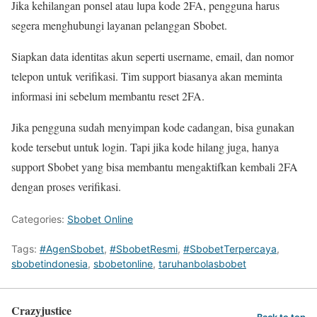
Jika kehilangan ponsel atau lupa kode 2FA, pengguna harus
segera menghubungi layanan pelanggan Sbobet.
Siapkan data identitas akun seperti username, email, dan nomor
telepon untuk verifikasi. Tim support biasanya akan meminta
informasi ini sebelum membantu reset 2FA.
Jika pengguna sudah menyimpan kode cadangan, bisa gunakan
kode tersebut untuk login. Tapi jika kode hilang juga, hanya
support Sbobet yang bisa membantu mengaktifkan kembali 2FA
dengan proses verifikasi.
Categories:
Sbobet Online
Tags:
#AgenSbobet
,
#SbobetResmi
,
#SbobetTerpercaya
,
sbobetindonesia
,
sbobetonline
,
taruhanbolasbobet
Crazyjustice