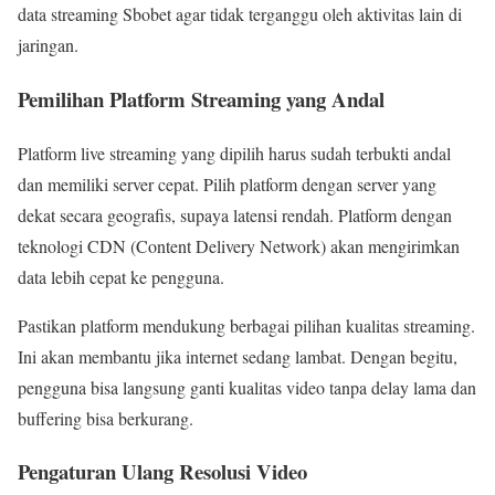
data streaming Sbobet agar tidak terganggu oleh aktivitas lain di
jaringan.
Pemilihan Platform Streaming yang Andal
Platform live streaming yang dipilih harus sudah terbukti andal
dan memiliki server cepat. Pilih platform dengan server yang
dekat secara geografis, supaya latensi rendah. Platform dengan
teknologi CDN (Content Delivery Network) akan mengirimkan
data lebih cepat ke pengguna.
Pastikan platform mendukung berbagai pilihan kualitas streaming.
Ini akan membantu jika internet sedang lambat. Dengan begitu,
pengguna bisa langsung ganti kualitas video tanpa delay lama dan
buffering bisa berkurang.
Pengaturan Ulang Resolusi Video