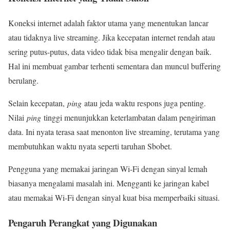
Koneksi internet adalah faktor utama yang menentukan lancar
atau tidaknya live streaming. Jika kecepatan internet rendah atau
sering putus-putus, data video tidak bisa mengalir dengan baik.
Hal ini membuat gambar terhenti sementara dan muncul buffering
berulang.
Selain kecepatan,
ping
atau jeda waktu respons juga penting.
Nilai
ping
tinggi menunjukkan keterlambatan dalam pengiriman
data. Ini nyata terasa saat menonton live streaming, terutama yang
membutuhkan waktu nyata seperti taruhan Sbobet.
Pengguna yang memakai jaringan Wi-Fi dengan sinyal lemah
biasanya mengalami masalah ini. Mengganti ke jaringan kabel
atau memakai Wi-Fi dengan sinyal kuat bisa memperbaiki situasi.
Pengaruh Perangkat yang Digunakan