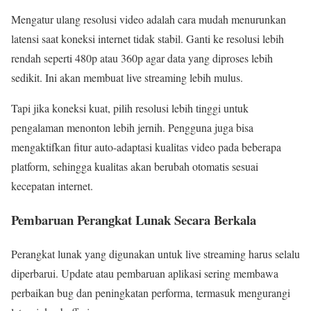
Mengatur ulang resolusi video adalah cara mudah menurunkan
latensi saat koneksi internet tidak stabil. Ganti ke resolusi lebih
rendah seperti 480p atau 360p agar data yang diproses lebih
sedikit. Ini akan membuat live streaming lebih mulus.
Tapi jika koneksi kuat, pilih resolusi lebih tinggi untuk
pengalaman menonton lebih jernih. Pengguna juga bisa
mengaktifkan fitur auto-adaptasi kualitas video pada beberapa
platform, sehingga kualitas akan berubah otomatis sesuai
kecepatan internet.
Pembaruan Perangkat Lunak Secara Berkala
Perangkat lunak yang digunakan untuk live streaming harus selalu
diperbarui. Update atau pembaruan aplikasi sering membawa
perbaikan bug dan peningkatan performa, termasuk mengurangi