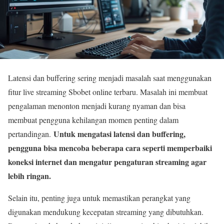
Latensi dan buffering sering menjadi masalah saat menggunakan
fitur live streaming Sbobet online terbaru. Masalah ini membuat
pengalaman menonton menjadi kurang nyaman dan bisa
membuat pengguna kehilangan momen penting dalam
Untuk mengatasi latensi dan buffering,
pertandingan.
pengguna bisa mencoba beberapa cara seperti memperbaiki
koneksi internet dan mengatur pengaturan streaming agar
lebih ringan.
Selain itu, penting juga untuk memastikan perangkat yang
digunakan mendukung kecepatan streaming yang dibutuhkan.