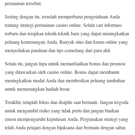
permainan tersebut.
Seiring dengan itu, teruslah memperbarui pengetahuan Anda
tentang strategi permainan casino online. Selalu cari informasi
terbaru dan terapkan teknik-teknik baru yang dapat meningkatkan
peluang kemenangan Anda. Banyak situs dan forum online yang
menyediakan panduan dan tips cemerlang dari para ahli.
Selain itu, jangan lupa untuk memanfaatkan bonus dan promosi
yang ditawarkan oleh casino online. Bonus dapat membantu
meningkatkan modal Anda dan memberikan peluang tambahan
untuk memenangkan hadiah besar.
Terakhir, tetaplah fokus dan disiplin saat bermain. Jangan tergoda
untuk mengambil risiko yang tidak perlu dan jangan biarkan
emosi mempengaruhi keputusan Anda. Pergunakan strategi yang
telah Anda pelajari dengan bijaksana dan bermain dengan sabar.