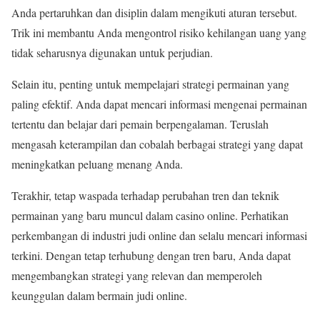
Anda pertaruhkan dan disiplin dalam mengikuti aturan tersebut.
Trik ini membantu Anda mengontrol risiko kehilangan uang yang
tidak seharusnya digunakan untuk perjudian.
Selain itu, penting untuk mempelajari strategi permainan yang
paling efektif. Anda dapat mencari informasi mengenai permainan
tertentu dan belajar dari pemain berpengalaman. Teruslah
mengasah keterampilan dan cobalah berbagai strategi yang dapat
meningkatkan peluang menang Anda.
Terakhir, tetap waspada terhadap perubahan tren dan teknik
permainan yang baru muncul dalam casino online. Perhatikan
perkembangan di industri judi online dan selalu mencari informasi
terkini. Dengan tetap terhubung dengan tren baru, Anda dapat
mengembangkan strategi yang relevan dan memperoleh
keunggulan dalam bermain judi online.