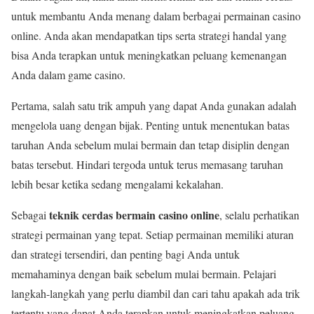
untuk membantu Anda menang dalam berbagai permainan casino
online. Anda akan mendapatkan tips serta strategi handal yang
bisa Anda terapkan untuk meningkatkan peluang kemenangan
Anda dalam game casino.
Pertama, salah satu trik ampuh yang dapat Anda gunakan adalah
mengelola uang dengan bijak. Penting untuk menentukan batas
taruhan Anda sebelum mulai bermain dan tetap disiplin dengan
batas tersebut. Hindari tergoda untuk terus memasang taruhan
lebih besar ketika sedang mengalami kekalahan.
teknik cerdas bermain casino online
Sebagai
, selalu perhatikan
strategi permainan yang tepat. Setiap permainan memiliki aturan
dan strategi tersendiri, dan penting bagi Anda untuk
memahaminya dengan baik sebelum mulai bermain. Pelajari
langkah-langkah yang perlu diambil dan cari tahu apakah ada trik
tertentu yang dapat Anda terapkan untuk meningkatkan peluang