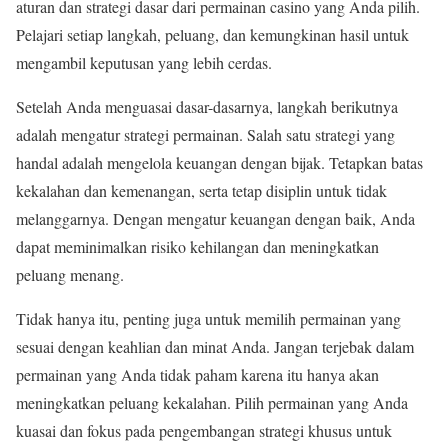
aturan dan strategi dasar dari permainan casino yang Anda pilih.
Pelajari setiap langkah, peluang, dan kemungkinan hasil untuk
mengambil keputusan yang lebih cerdas.
Setelah Anda menguasai dasar-dasarnya, langkah berikutnya
adalah mengatur strategi permainan. Salah satu strategi yang
handal adalah mengelola keuangan dengan bijak. Tetapkan batas
kekalahan dan kemenangan, serta tetap disiplin untuk tidak
melanggarnya. Dengan mengatur keuangan dengan baik, Anda
dapat meminimalkan risiko kehilangan dan meningkatkan
peluang menang.
Tidak hanya itu, penting juga untuk memilih permainan yang
sesuai dengan keahlian dan minat Anda. Jangan terjebak dalam
permainan yang Anda tidak paham karena itu hanya akan
meningkatkan peluang kekalahan. Pilih permainan yang Anda
kuasai dan fokus pada pengembangan strategi khusus untuk