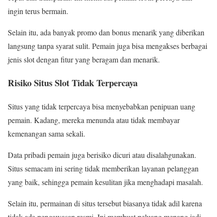
ingin terus bermain.
Selain itu, ada banyak promo dan bonus menarik yang diberikan
langsung tanpa syarat sulit. Pemain juga bisa mengakses berbagai
jenis slot dengan fitur yang beragam dan menarik.
Risiko Situs Slot Tidak Terpercaya
Situs yang tidak terpercaya bisa menyebabkan penipuan uang
pemain. Kadang, mereka menunda atau tidak membayar
kemenangan sama sekali.
Data pribadi pemain juga berisiko dicuri atau disalahgunakan.
Situs semacam ini sering tidak memberikan layanan pelanggan
yang baik, sehingga pemain kesulitan jika menghadapi masalah.
Selain itu, permainan di situs tersebut biasanya tidak adil karena
tidak ada pengawasan resmi. Ini membuat peluang menang jadi