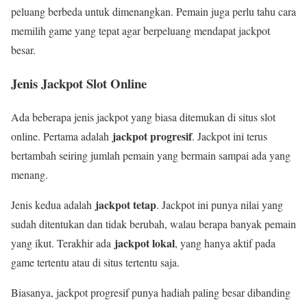
peluang berbeda untuk dimenangkan. Pemain juga perlu tahu cara
memilih game yang tepat agar berpeluang mendapat jackpot
besar.
Jenis Jackpot Slot Online
Ada beberapa jenis jackpot yang biasa ditemukan di situs slot
jackpot progresif
online. Pertama adalah
. Jackpot ini terus
bertambah seiring jumlah pemain yang bermain sampai ada yang
menang.
jackpot tetap
Jenis kedua adalah
. Jackpot ini punya nilai yang
sudah ditentukan dan tidak berubah, walau berapa banyak pemain
jackpot lokal
yang ikut. Terakhir ada
, yang hanya aktif pada
game tertentu atau di situs tertentu saja.
Biasanya, jackpot progresif punya hadiah paling besar dibanding