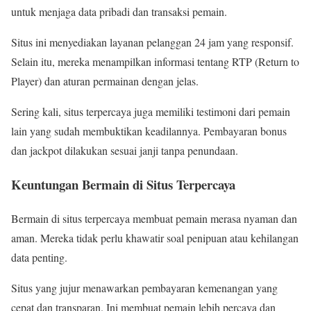
untuk menjaga data pribadi dan transaksi pemain.
Situs ini menyediakan layanan pelanggan 24 jam yang responsif.
Selain itu, mereka menampilkan informasi tentang RTP (Return to
Player) dan aturan permainan dengan jelas.
Sering kali, situs terpercaya juga memiliki testimoni dari pemain
lain yang sudah membuktikan keadilannya. Pembayaran bonus
dan jackpot dilakukan sesuai janji tanpa penundaan.
Keuntungan Bermain di Situs Terpercaya
Bermain di situs terpercaya membuat pemain merasa nyaman dan
aman. Mereka tidak perlu khawatir soal penipuan atau kehilangan
data penting.
Situs yang jujur menawarkan pembayaran kemenangan yang
cepat dan transparan. Ini membuat pemain lebih percaya dan