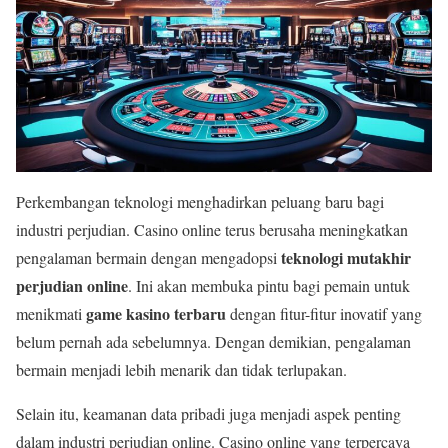
Perkembangan teknologi menghadirkan peluang baru bagi
industri perjudian. Casino online terus berusaha meningkatkan
teknologi mutakhir
pengalaman bermain dengan mengadopsi
perjudian online
. Ini akan membuka pintu bagi pemain untuk
game kasino terbaru
menikmati
dengan fitur-fitur inovatif yang
belum pernah ada sebelumnya. Dengan demikian, pengalaman
bermain menjadi lebih menarik dan tidak terlupakan.
Selain itu, keamanan data pribadi juga menjadi aspek penting
dalam industri perjudian online. Casino online yang terpercaya