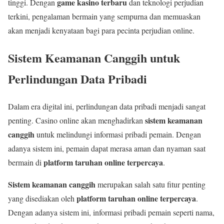
game kasino terbaru
tinggi. Dengan
dan teknologi perjudian
terkini, pengalaman bermain yang sempurna dan memuaskan
akan menjadi kenyataan bagi para pecinta perjudian online.
Sistem Keamanan Canggih untuk
Perlindungan Data Pribadi
Dalam era digital ini, perlindungan data pribadi menjadi sangat
sistem keamanan
penting. Casino online akan menghadirkan
canggih
untuk melindungi informasi pribadi pemain. Dengan
adanya sistem ini, pemain dapat merasa aman dan nyaman saat
platform taruhan online terpercaya
bermain di
.
Sistem keamanan canggih
merupakan salah satu fitur penting
platform taruhan online terpercaya
yang disediakan oleh
.
Dengan adanya sistem ini, informasi pribadi pemain seperti nama,