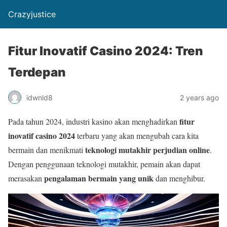
Crazyjustice
Fitur Inovatif Casino 2024: Tren
Terdepan
idwnld8
2 years ago
fitur
Pada tahun 2024, industri kasino akan menghadirkan
inovatif casino 2024
terbaru yang akan mengubah cara kita
teknologi mutakhir perjudian online
bermain dan menikmati
.
Dengan penggunaan teknologi mutakhir, pemain akan dapat
pengalaman bermain yang unik
merasakan
dan menghibur.