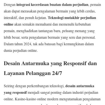
integrasi kecerdasan buatan dalam perjudian
Dengan
, pemain
akan dapat merasakan pengalaman bermain yang lebih cerdas,
Teknologi mutakhir perjudian
interaktif, dan penuh kejutan.
online
akan semakin memahami dan memenuhi kebutuhan
pemain, menghadirkan tantangan baru, peluang menang yang
lebih besar, serta pengalaman bermain yang seru dan personal.
Dalam tahun 2024, tak ada batasan bagi kemungkinan dalam
dunia perjudian online.
Desain Antarmuka yang Responsif dan
Layanan Pelanggan 24/7
desain antarmuka
Seiring dengan perkembangan teknologi,
yang responsif
menjadi sangat penting dalam industri perjudian
online. Kasino-kasino online modern mengutamakan pengalaman