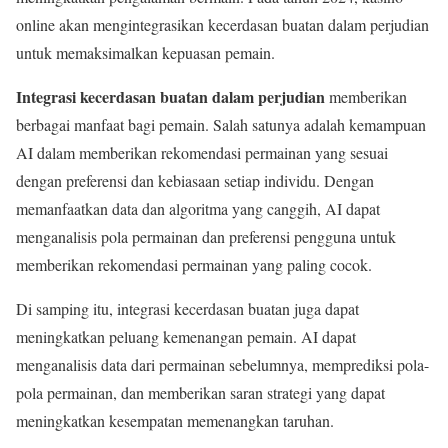
online akan mengintegrasikan kecerdasan buatan dalam perjudian
untuk memaksimalkan kepuasan pemain.
Integrasi kecerdasan buatan dalam perjudian
memberikan
berbagai manfaat bagi pemain. Salah satunya adalah kemampuan
AI dalam memberikan rekomendasi permainan yang sesuai
dengan preferensi dan kebiasaan setiap individu. Dengan
memanfaatkan data dan algoritma yang canggih, AI dapat
menganalisis pola permainan dan preferensi pengguna untuk
memberikan rekomendasi permainan yang paling cocok.
Di samping itu, integrasi kecerdasan buatan juga dapat
meningkatkan peluang kemenangan pemain. AI dapat
menganalisis data dari permainan sebelumnya, memprediksi pola-
pola permainan, dan memberikan saran strategi yang dapat
meningkatkan kesempatan memenangkan taruhan.