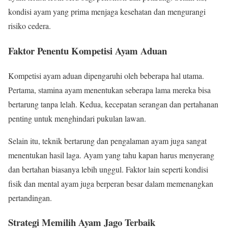
kondisi ayam yang prima menjaga kesehatan dan mengurangi
risiko cedera.
Faktor Penentu Kompetisi Ayam Aduan
Kompetisi ayam aduan dipengaruhi oleh beberapa hal utama.
Pertama, stamina ayam menentukan seberapa lama mereka bisa
bertarung tanpa lelah. Kedua, kecepatan serangan dan pertahanan
penting untuk menghindari pukulan lawan.
Selain itu, teknik bertarung dan pengalaman ayam juga sangat
menentukan hasil laga. Ayam yang tahu kapan harus menyerang
dan bertahan biasanya lebih unggul. Faktor lain seperti kondisi
fisik dan mental ayam juga berperan besar dalam memenangkan
pertandingan.
Strategi Memilih Ayam Jago Terbaik