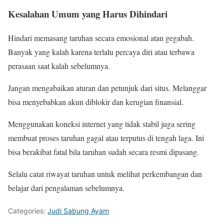
Kesalahan Umum yang Harus Dihindari
Hindari memasang taruhan secara emosional atau gegabah.
Banyak yang kalah karena terlalu percaya diri atau terbawa
perasaan saat kalah sebelumnya.
Jangan mengabaikan aturan dan petunjuk dari situs. Melanggar
bisa menyebabkan akun diblokir dan kerugian finansial.
Menggunakan koneksi internet yang tidak stabil juga sering
membuat proses taruhan gagal atau terputus di tengah laga. Ini
bisa berakibat fatal bila taruhan sudah secara resmi dipasang.
Selalu catat riwayat taruhan untuk melihat perkembangan dan
belajar dari pengalaman sebelumnya.
Categories:
Judi Sabung Ayam