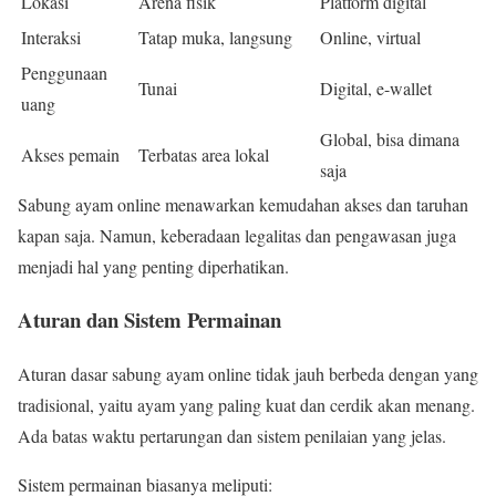
Lokasi
Arena fisik
Platform digital
Interaksi
Tatap muka, langsung
Online, virtual
Penggunaan
Tunai
Digital, e-wallet
uang
Global, bisa dimana
Akses pemain
Terbatas area lokal
saja
Sabung ayam online menawarkan kemudahan akses dan taruhan
kapan saja. Namun, keberadaan legalitas dan pengawasan juga
menjadi hal yang penting diperhatikan.
Aturan dan Sistem Permainan
Aturan dasar sabung ayam online tidak jauh berbeda dengan yang
tradisional, yaitu ayam yang paling kuat dan cerdik akan menang.
Ada batas waktu pertarungan dan sistem penilaian yang jelas.
Sistem permainan biasanya meliputi: