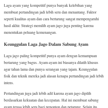
Laga ayam yang kompetitif punya banyak kelebihan yang
membuat pertandingan jadi lebih seru dan menantang. Faktor
seperti kualitas ayam dan cara bertarung sangat mempengaruhi
hasil akhir. Strategi memilih ayam jago juga penting karena
menentukan peluang kemenangan.
Keunggulan Laga Jago Dalam Sabung Ayam
Laga jago paling kompetitif punya ayam dengan kemampuan
bertarung yang bagus. Ayam-ayam ini biasanya dilatih khusus
agar tahan lama dan punya serangan yang tajam. Keunggulan
fisik dan teknik mereka jadi alasan kenapa pertandingan jadi lebih
intens.
Pertandingan juga jadi lebih adil karena ayam jago dipilih
berdasarkan kekuatan dan kecepatan. Hal ini membuat sabung
ayam terasa lebih seru bagi penonton dan petarung. Selain itu,