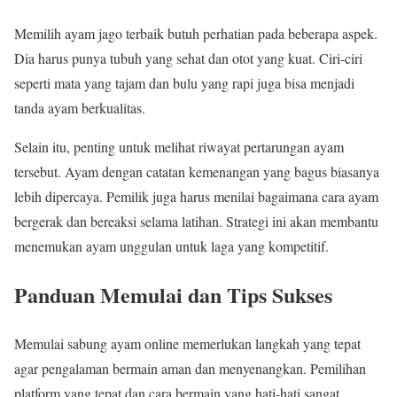
Memilih ayam jago terbaik butuh perhatian pada beberapa aspek.
Dia harus punya tubuh yang sehat dan otot yang kuat. Ciri-ciri
seperti mata yang tajam dan bulu yang rapi juga bisa menjadi
tanda ayam berkualitas.
Selain itu, penting untuk melihat riwayat pertarungan ayam
tersebut. Ayam dengan catatan kemenangan yang bagus biasanya
lebih dipercaya. Pemilik juga harus menilai bagaimana cara ayam
bergerak dan bereaksi selama latihan. Strategi ini akan membantu
menemukan ayam unggulan untuk laga yang kompetitif.
Panduan Memulai dan Tips Sukses
Memulai sabung ayam online memerlukan langkah yang tepat
agar pengalaman bermain aman dan menyenangkan. Pemilihan
platform yang tepat dan cara bermain yang hati-hati sangat