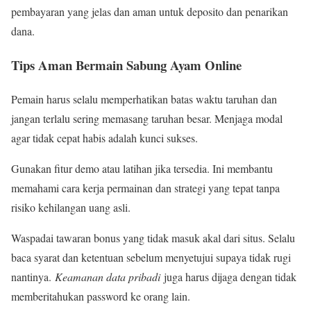
pembayaran yang jelas dan aman untuk deposito dan penarikan
dana.
Tips Aman Bermain Sabung Ayam Online
Pemain harus selalu memperhatikan batas waktu taruhan dan
jangan terlalu sering memasang taruhan besar. Menjaga modal
agar tidak cepat habis adalah kunci sukses.
Gunakan fitur demo atau latihan jika tersedia. Ini membantu
memahami cara kerja permainan dan strategi yang tepat tanpa
risiko kehilangan uang asli.
Waspadai tawaran bonus yang tidak masuk akal dari situs. Selalu
baca syarat dan ketentuan sebelum menyetujui supaya tidak rugi
nantinya.
Keamanan data pribadi
juga harus dijaga dengan tidak
memberitahukan password ke orang lain.