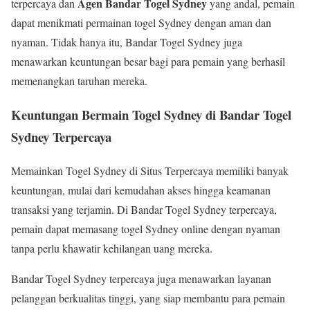
Agen Bandar Togel Sydney
terpercaya dan
yang andal, pemain
dapat menikmati permainan togel Sydney dengan aman dan
nyaman. Tidak hanya itu, Bandar Togel Sydney juga
menawarkan keuntungan besar bagi para pemain yang berhasil
memenangkan taruhan mereka.
Keuntungan Bermain Togel Sydney di Bandar Togel
Sydney Terpercaya
Memainkan Togel Sydney di Situs Terpercaya memiliki banyak
keuntungan, mulai dari kemudahan akses hingga keamanan
transaksi yang terjamin. Di Bandar Togel Sydney terpercaya,
pemain dapat memasang togel Sydney online dengan nyaman
tanpa perlu khawatir kehilangan uang mereka.
Bandar Togel Sydney terpercaya juga menawarkan layanan
pelanggan berkualitas tinggi, yang siap membantu para pemain