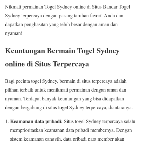
Nikmati permainan Togel Sydney online di Situs Bandar Togel
Sydney terpercaya dengan pasang taruhan favorit Anda dan
dapatkan penghasilan yang lebih besar dengan aman dan
nyaman!
Keuntungan Bermain Togel Sydney
online di Situs Terpercaya
Bagi pecinta togel Sydney, bermain di situs terpercaya adalah
pilihan terbaik untuk menikmati permainan dengan aman dan
nyaman. Terdapat banyak keuntungan yang bisa didapatkan
dengan bergabung di situs togel Sydney terpercaya, diantaranya:
Keamanan data pribadi:
Situs togel Sydney terpercaya selalu
memprioritaskan keamanan data pribadi membernya. Dengan
sistem keamanan canggih, data pribadi para member akan