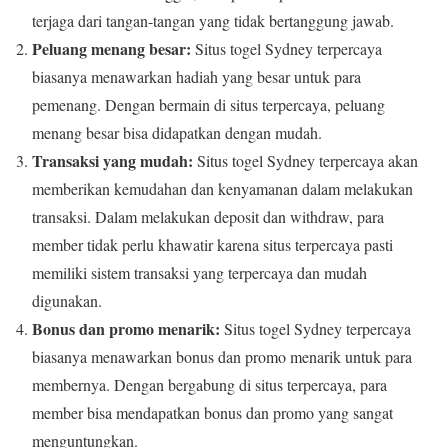
terjaga dari tangan-tangan yang tidak bertanggung jawab.
Peluang menang besar:
Situs togel Sydney terpercaya
biasanya menawarkan hadiah yang besar untuk para
pemenang. Dengan bermain di situs terpercaya, peluang
menang besar bisa didapatkan dengan mudah.
Transaksi yang mudah:
Situs togel Sydney terpercaya akan
memberikan kemudahan dan kenyamanan dalam melakukan
transaksi. Dalam melakukan deposit dan withdraw, para
member tidak perlu khawatir karena situs terpercaya pasti
memiliki sistem transaksi yang terpercaya dan mudah
digunakan.
Bonus dan promo menarik:
Situs togel Sydney terpercaya
biasanya menawarkan bonus dan promo menarik untuk para
membernya. Dengan bergabung di situs terpercaya, para
member bisa mendapatkan bonus dan promo yang sangat
menguntungkan.