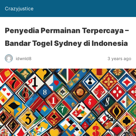
Crazyjustice
Penyedia Permainan Terpercaya –
Bandar Togel Sydney di Indonesia
idwnld8
3 years ago