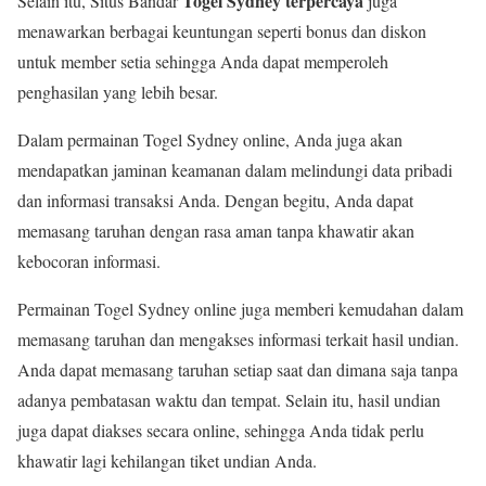
Togel Sydney terpercaya
Selain itu, Situs Bandar
juga
menawarkan berbagai keuntungan seperti bonus dan diskon
untuk member setia sehingga Anda dapat memperoleh
penghasilan yang lebih besar.
Dalam permainan Togel Sydney online, Anda juga akan
mendapatkan jaminan keamanan dalam melindungi data pribadi
dan informasi transaksi Anda. Dengan begitu, Anda dapat
memasang taruhan dengan rasa aman tanpa khawatir akan
kebocoran informasi.
Permainan Togel Sydney online juga memberi kemudahan dalam
memasang taruhan dan mengakses informasi terkait hasil undian.
Anda dapat memasang taruhan setiap saat dan dimana saja tanpa
adanya pembatasan waktu dan tempat. Selain itu, hasil undian
juga dapat diakses secara online, sehingga Anda tidak perlu
khawatir lagi kehilangan tiket undian Anda.