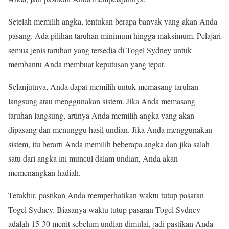
Setelah memilih angka, tentukan berapa banyak yang akan Anda
pasang. Ada pilihan taruhan minimum hingga maksimum. Pelajari
semua jenis taruhan yang tersedia di Togel Sydney untuk
membantu Anda membuat keputusan yang tepat.
Selanjutnya, Anda dapat memilih untuk memasang taruhan
langsung atau menggunakan sistem. Jika Anda memasang
taruhan langsung, artinya Anda memilih angka yang akan
dipasang dan menunggu hasil undian. Jika Anda menggunakan
sistem, itu berarti Anda memilih beberapa angka dan jika salah
satu dari angka ini muncul dalam undian, Anda akan
memenangkan hadiah.
Terakhir, pastikan Anda memperhatikan waktu tutup pasaran
Togel Sydney. Biasanya waktu tutup pasaran Togel Sydney
adalah 15-30 menit sebelum undian dimulai, jadi pastikan Anda