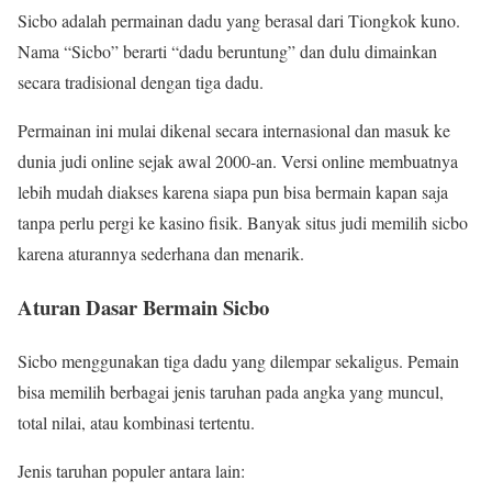
Sicbo adalah permainan dadu yang berasal dari Tiongkok kuno.
Nama “Sicbo” berarti “dadu beruntung” dan dulu dimainkan
secara tradisional dengan tiga dadu.
Permainan ini mulai dikenal secara internasional dan masuk ke
dunia judi online sejak awal 2000-an. Versi online membuatnya
lebih mudah diakses karena siapa pun bisa bermain kapan saja
tanpa perlu pergi ke kasino fisik. Banyak situs judi memilih sicbo
karena aturannya sederhana dan menarik.
Aturan Dasar Bermain Sicbo
Sicbo menggunakan tiga dadu yang dilempar sekaligus. Pemain
bisa memilih berbagai jenis taruhan pada angka yang muncul,
total nilai, atau kombinasi tertentu.
Jenis taruhan populer antara lain: