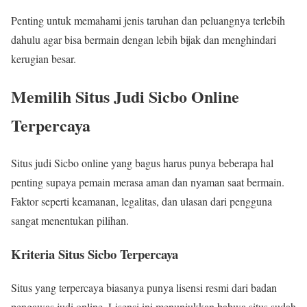
Penting untuk memahami jenis taruhan dan peluangnya terlebih
dahulu agar bisa bermain dengan lebih bijak dan menghindari
kerugian besar.
Memilih Situs Judi Sicbo Online
Terpercaya
Situs judi Sicbo online yang bagus harus punya beberapa hal
penting supaya pemain merasa aman dan nyaman saat bermain.
Faktor seperti keamanan, legalitas, dan ulasan dari pengguna
sangat menentukan pilihan.
Kriteria Situs Sicbo Terpercaya
Situs yang terpercaya biasanya punya lisensi resmi dari badan
pengawas judi online. Lisensi ini menunjukkan bahwa situs sudah