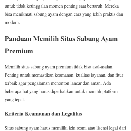
untuk tidak ketinggalan momen penting saat bertaruh. Mereka
bisa menikmati sabung ayam dengan cara yang lebih praktis dan
modern.
Panduan Memilih Situs Sabung Ayam
Premium
Memilih situs sabung ayam premium tidak bisa asal-asalan.
Penting untuk memastikan keamanan, kualitas layanan, dan fitur
terbaik agar pengalaman menonton lancar dan aman. Ada
beberapa hal yang harus diperhatikan untuk memilih platform
yang tepat.
Kriteria Keamanan dan Legalitas
Situs sabung ayam harus memiliki izin resmi atau lisensi legal dari