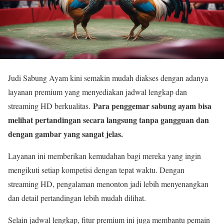
Judi Sabung Ayam kini semakin mudah diakses dengan adanya
layanan premium yang menyediakan jadwal lengkap dan
Para penggemar sabung ayam bisa
streaming HD berkualitas.
melihat pertandingan secara langsung tanpa gangguan dan
dengan gambar yang sangat jelas.
Layanan ini memberikan kemudahan bagi mereka yang ingin
mengikuti setiap kompetisi dengan tepat waktu. Dengan
streaming HD, pengalaman menonton jadi lebih menyenangkan
dan detail pertandingan lebih mudah dilihat.
Selain jadwal lengkap, fitur premium ini juga membantu pemain