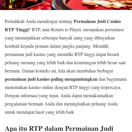
Permainan Judi Casino
Pernahkah Anda mendengar tentang
RTP Tinggi
? RTP, atau Return to Player, merupakan persentase
yang menunjukkan seberapa banyak uang yang dibayarkan
kembali kepada pemain dalam jangka panjang. Memilih
permainan judi kasino yang memiliki RTP tinggi dapat berarti
peluang menang yang lebih baik dan keuntungan lebih besar saat
bermain. Dalam konteks ini, kita akan membahas berbagai
permainan judi kasino paling menguntungkan
dan bagaimana
menemukan kasino online dengan RTP tinggi yang terpercaya.
Dengan informasi yang tepat, Anda dapat memaksimalkan
pengalaman bermain Anda dan meningkatkan peluang Anda
untuk mendapat hasil yang lebih baik.
Apa itu RTP dalam Permainan Judi