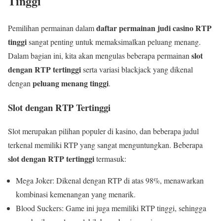
Tinggi
daftar permainan judi casino RTP
Pemilihan permainan dalam
tinggi
sangat penting untuk memaksimalkan peluang menang.
slot
Dalam bagian ini, kita akan mengulas beberapa permainan
dengan RTP tertinggi
serta variasi blackjack yang dikenal
peluang menang tinggi
dengan
.
Slot dengan RTP Tertinggi
Slot merupakan pilihan populer di kasino, dan beberapa judul
terkenal memiliki RTP yang sangat menguntungkan. Beberapa
slot dengan RTP tertinggi
termasuk:
Mega Joker: Dikenal dengan RTP di atas 98%, menawarkan
kombinasi kemenangan yang menarik.
Blood Suckers: Game ini juga memiliki RTP tinggi, sehingga