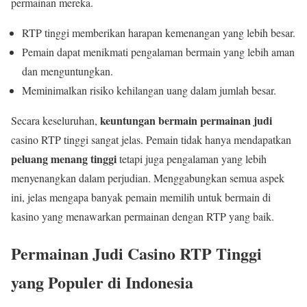
permainan mereka.
RTP tinggi memberikan harapan kemenangan yang lebih besar.
Pemain dapat menikmati pengalaman bermain yang lebih aman
dan menguntungkan.
Meminimalkan risiko kehilangan uang dalam jumlah besar.
keuntungan bermain permainan judi
Secara keseluruhan,
casino RTP tinggi sangat jelas. Pemain tidak hanya mendapatkan
peluang menang tinggi
tetapi juga pengalaman yang lebih
menyenangkan dalam perjudian. Menggabungkan semua aspek
ini, jelas mengapa banyak pemain memilih untuk bermain di
kasino yang menawarkan permainan dengan RTP yang baik.
Permainan Judi Casino RTP Tinggi
yang Populer di Indonesia