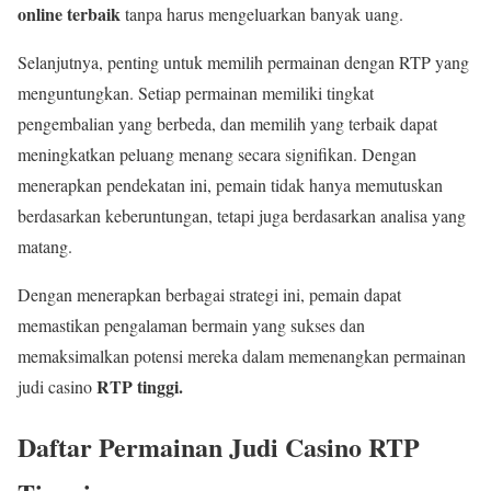
online terbaik
tanpa harus mengeluarkan banyak uang.
Selanjutnya, penting untuk memilih permainan dengan RTP yang
menguntungkan. Setiap permainan memiliki tingkat
pengembalian yang berbeda, dan memilih yang terbaik dapat
meningkatkan peluang menang secara signifikan. Dengan
menerapkan pendekatan ini, pemain tidak hanya memutuskan
berdasarkan keberuntungan, tetapi juga berdasarkan analisa yang
matang.
Dengan menerapkan berbagai strategi ini, pemain dapat
memastikan pengalaman bermain yang sukses dan
memaksimalkan potensi mereka dalam memenangkan permainan
RTP tinggi.
judi casino
Daftar Permainan Judi Casino RTP