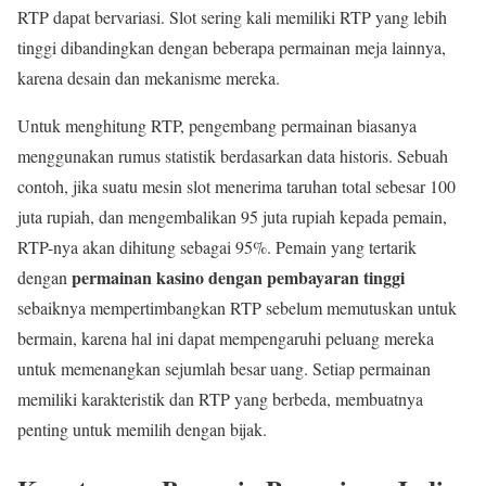
RTP dapat bervariasi. Slot sering kali memiliki RTP yang lebih
tinggi dibandingkan dengan beberapa permainan meja lainnya,
karena desain dan mekanisme mereka.
Untuk menghitung RTP, pengembang permainan biasanya
menggunakan rumus statistik berdasarkan data historis. Sebuah
contoh, jika suatu mesin slot menerima taruhan total sebesar 100
juta rupiah, dan mengembalikan 95 juta rupiah kepada pemain,
RTP-nya akan dihitung sebagai 95%. Pemain yang tertarik
permainan kasino dengan pembayaran tinggi
dengan
sebaiknya mempertimbangkan RTP sebelum memutuskan untuk
bermain, karena hal ini dapat mempengaruhi peluang mereka
untuk memenangkan sejumlah besar uang. Setiap permainan
memiliki karakteristik dan RTP yang berbeda, membuatnya
penting untuk memilih dengan bijak.