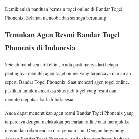
Demikianlah panduan bermain togel online di Bandar Togel
Phonenix. Selamat mencoba dan semoga beruntung!
Temukan Agen Resmi Bandar Togel
Phonenix di Indonesia
Setelah membaca artikel ini, Anda pasti menyadari betapa
pentingnya memilih agen togel online yang terpercaya dan aman
seperti Bandar Togel Phonenix. Saat mencari agen togel online,
pastikan untuk memeriksa situs judi togel yang resmi dan
memiliki reputasi baik di Indonesia.
Anda dapat menemukan agen resmi Bandar Togel Phonenix yang
terpercaya dengan melakukan pencarian online atau merujuk ke
ulasan dan rekomendasi dari pemain lain. Dengan bergabung
dengan Bandar Togel Phonenix, Anda akan menikmati berbagai