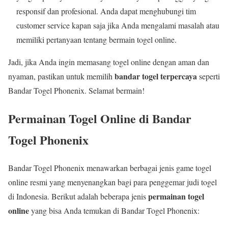
responsif dan profesional. Anda dapat menghubungi tim
customer service kapan saja jika Anda mengalami masalah atau
memiliki pertanyaan tentang bermain togel online.
Jadi, jika Anda ingin memasang togel online dengan aman dan
bandar togel terpercaya
nyaman, pastikan untuk memilih
seperti
Bandar Togel Phonenix. Selamat bermain!
Permainan Togel Online di Bandar
Togel Phonenix
Bandar Togel Phonenix menawarkan berbagai jenis game togel
online resmi yang menyenangkan bagi para penggemar judi togel
permainan togel
di Indonesia. Berikut adalah beberapa jenis
online
yang bisa Anda temukan di Bandar Togel Phonenix: