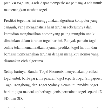
prediksi togel ini, Anda dapat memperbesar peluang Anda untuk
memenangkan taruhan togel.
Prediksi togel hari ini menggunakan algoritma komputer yang
canggih, yang menganalisis hasil taruhan sebelumnya dan
kemudian menghasilkan nomor yang paling mungkin untuk
dimainkan dalam taruhan togel hari ini. Banyak pemain togel
online telah memanfaatkan layanan prediksi togel hari ini dan
berhasil memenangkan taruhan dengan mengikuti nomor yang
disarankan oleh algoritma.
Setiap harinya, Bandar Togel Phonenix menyediakan prediksi
togel untuk berbagai jenis pasaran togel seperti Togel Singapore,
Togel Hongkong, dan Togel Sydney. Selain itu, prediksi togel
hari ini juga mencakup berbagai jenis permainan togel seperti 4D,
3D, dan 2D.