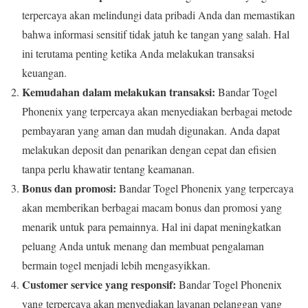
terpercaya akan melindungi data pribadi Anda dan memastikan
bahwa informasi sensitif tidak jatuh ke tangan yang salah. Hal
ini terutama penting ketika Anda melakukan transaksi
keuangan.
Kemudahan dalam melakukan transaksi:
Bandar Togel
Phonenix yang terpercaya akan menyediakan berbagai metode
pembayaran yang aman dan mudah digunakan. Anda dapat
melakukan deposit dan penarikan dengan cepat dan efisien
tanpa perlu khawatir tentang keamanan.
Bonus dan promosi:
Bandar Togel Phonenix yang terpercaya
akan memberikan berbagai macam bonus dan promosi yang
menarik untuk para pemainnya. Hal ini dapat meningkatkan
peluang Anda untuk menang dan membuat pengalaman
bermain togel menjadi lebih mengasyikkan.
Customer service yang responsif:
Bandar Togel Phonenix
yang terpercaya akan menyediakan layanan pelanggan yang