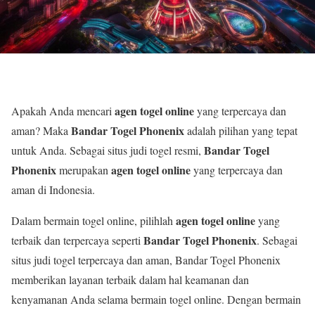
agen togel online
Apakah Anda mencari
yang terpercaya dan
Bandar Togel Phonenix
aman? Maka
adalah pilihan yang tepat
Bandar Togel
untuk Anda. Sebagai situs judi togel resmi,
Phonenix
agen togel online
merupakan
yang terpercaya dan
aman di Indonesia.
agen togel online
Dalam bermain togel online, pilihlah
yang
Bandar Togel Phonenix
terbaik dan terpercaya seperti
. Sebagai
situs judi togel terpercaya dan aman, Bandar Togel Phonenix
memberikan layanan terbaik dalam hal keamanan dan
kenyamanan Anda selama bermain togel online. Dengan bermain