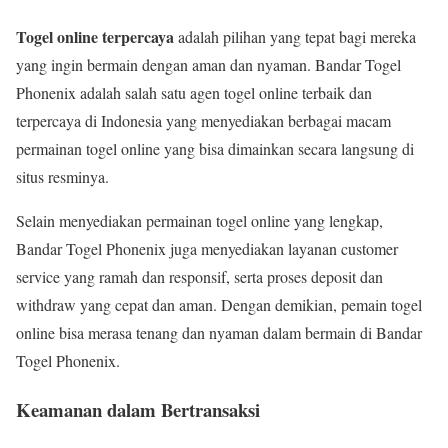
Togel online terpercaya
adalah pilihan yang tepat bagi mereka
yang ingin bermain dengan aman dan nyaman. Bandar Togel
Phonenix adalah salah satu agen togel online terbaik dan
terpercaya di Indonesia yang menyediakan berbagai macam
permainan togel online yang bisa dimainkan secara langsung di
situs resminya.
Selain menyediakan permainan togel online yang lengkap,
Bandar Togel Phonenix juga menyediakan layanan customer
service yang ramah dan responsif, serta proses deposit dan
withdraw yang cepat dan aman. Dengan demikian, pemain togel
online bisa merasa tenang dan nyaman dalam bermain di Bandar
Togel Phonenix.
Keamanan dalam Bertransaksi