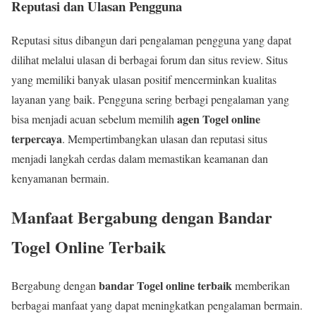
Reputasi dan Ulasan Pengguna
Reputasi situs dibangun dari pengalaman pengguna yang dapat
dilihat melalui ulasan di berbagai forum dan situs review. Situs
yang memiliki banyak ulasan positif mencerminkan kualitas
layanan yang baik. Pengguna sering berbagi pengalaman yang
agen Togel online
bisa menjadi acuan sebelum memilih
terpercaya
. Mempertimbangkan ulasan dan reputasi situs
menjadi langkah cerdas dalam memastikan keamanan dan
kenyamanan bermain.
Manfaat Bergabung dengan Bandar
Togel Online Terbaik
bandar Togel online terbaik
Bergabung dengan
memberikan
berbagai manfaat yang dapat meningkatkan pengalaman bermain.