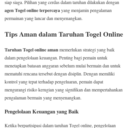
siap siaga. Pilihan yang cerdas dalam taruhan dilakukan dengan
agen Togel online terpercaya
yang menjamin pengalaman
permainan yang lancar dan menyenangkan.
Tips Aman dalam Taruhan Togel Online
Taruhan Togel online aman
memerlukan strategi yang baik
dalam pengelolaan keuangan. Penting bagi pemain untuk
menetapkan batasan anggaran sebelum mulai bermain dan untuk
mematuhi rencana tersebut dengan disiplin. Dengan memiliki
kontrol yang tepat terhadap pengeluaran, pemain dapat
mengurangi risiko kerugian yang signifikan dan mempertahankan
pengalaman bermain yang menyenangkan.
Pengelolaan Keuangan yang Baik
Ketika berpartisipasi dalam taruhan Togel online, pengelolaan