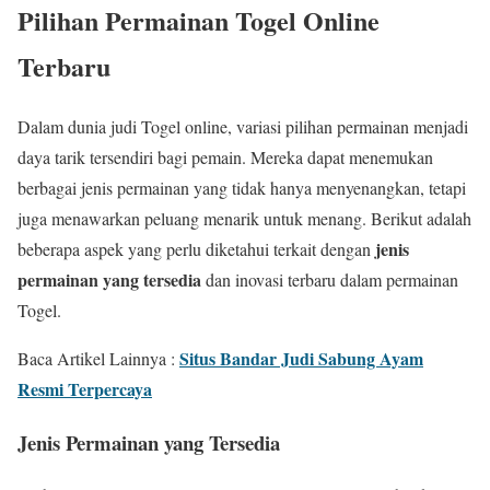
Pilihan Permainan Togel Online
Terbaru
Dalam dunia judi Togel online, variasi pilihan permainan menjadi
daya tarik tersendiri bagi pemain. Mereka dapat menemukan
berbagai jenis permainan yang tidak hanya menyenangkan, tetapi
juga menawarkan peluang menarik untuk menang. Berikut adalah
jenis
beberapa aspek yang perlu diketahui terkait dengan
permainan yang tersedia
dan inovasi terbaru dalam permainan
Togel.
Situs Bandar Judi Sabung Ayam
Baca Artikel Lainnya :
Resmi Terpercaya
Jenis Permainan yang Tersedia