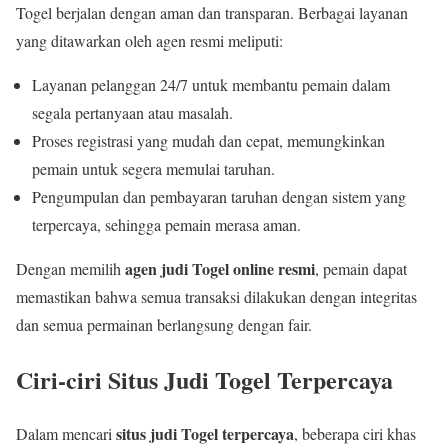
Togel berjalan dengan aman dan transparan. Berbagai layanan
yang ditawarkan oleh agen resmi meliputi:
Layanan pelanggan 24/7 untuk membantu pemain dalam
segala pertanyaan atau masalah.
Proses registrasi yang mudah dan cepat, memungkinkan
pemain untuk segera memulai taruhan.
Pengumpulan dan pembayaran taruhan dengan sistem yang
terpercaya, sehingga pemain merasa aman.
agen judi Togel online resmi
Dengan memilih
, pemain dapat
memastikan bahwa semua transaksi dilakukan dengan integritas
dan semua permainan berlangsung dengan fair.
Ciri-ciri Situs Judi Togel Terpercaya
situs judi Togel terpercaya
Dalam mencari
, beberapa ciri khas