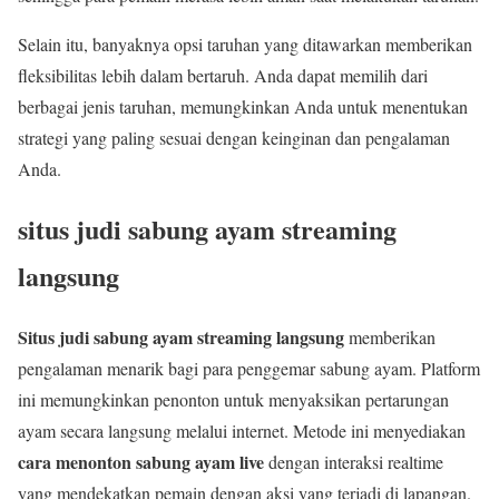
Selain itu, banyaknya opsi taruhan yang ditawarkan memberikan
fleksibilitas lebih dalam bertaruh. Anda dapat memilih dari
berbagai jenis taruhan, memungkinkan Anda untuk menentukan
strategi yang paling sesuai dengan keinginan dan pengalaman
Anda.
situs judi sabung ayam streaming
langsung
Situs judi sabung ayam streaming langsung
memberikan
pengalaman menarik bagi para penggemar sabung ayam. Platform
ini memungkinkan penonton untuk menyaksikan pertarungan
ayam secara langsung melalui internet. Metode ini menyediakan
cara menonton sabung ayam live
dengan interaksi realtime
yang mendekatkan pemain dengan aksi yang terjadi di lapangan.