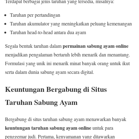
Terdapat berbagai jenis taruhan yang tersedia, misalnya:
Taruhan per pertandingan
Taruhan akumulator yang meningkatkan peluang kemenangan
Taruhan head-to-head antara dua ayam
permainan sabung ayam online
Segala bentuk taruhan dalam
menjadikan pengalaman bertaruh lebih menarik dan menantang.
Formulasi yang unik ini menarik minat banyak orang untuk ikut
serta dalam dunia sabung ayam secara digital.
Keuntungan Bergabung di Situs
Taruhan Sabung Ayam
Bergabung di situs taruhan sabung ayam menawarkan banyak
keuntungan taruhan sabung ayam online
untuk para
penggemar judi. Pertama, kenyamanan yang ditawarkan