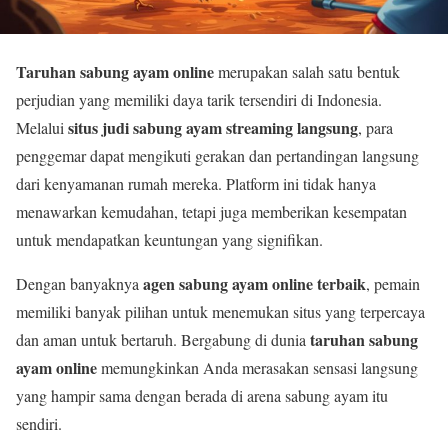
Taruhan sabung ayam online
merupakan salah satu bentuk
perjudian yang memiliki daya tarik tersendiri di Indonesia.
situs judi sabung ayam streaming langsung
Melalui
, para
penggemar dapat mengikuti gerakan dan pertandingan langsung
dari kenyamanan rumah mereka. Platform ini tidak hanya
menawarkan kemudahan, tetapi juga memberikan kesempatan
untuk mendapatkan keuntungan yang signifikan.
agen sabung ayam online terbaik
Dengan banyaknya
, pemain
memiliki banyak pilihan untuk menemukan situs yang terpercaya
taruhan sabung
dan aman untuk bertaruh. Bergabung di dunia
ayam online
memungkinkan Anda merasakan sensasi langsung
yang hampir sama dengan berada di arena sabung ayam itu
sendiri.