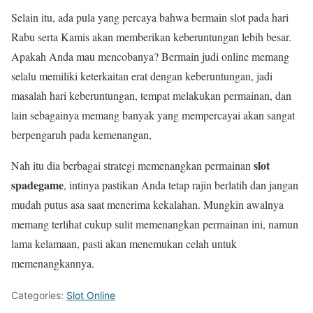
Selain itu, ada pula yang percaya bahwa bermain slot pada hari
Rabu serta Kamis akan memberikan keberuntungan lebih besar.
Apakah Anda mau mencobanya? Bermain judi online memang
selalu memiliki keterkaitan erat dengan keberuntungan, jadi
masalah hari keberuntungan, tempat melakukan permainan, dan
lain sebagainya memang banyak yang mempercayai akan sangat
berpengaruh pada kemenangan,
slot
Nah itu dia berbagai strategi memenangkan permainan
spadegame
, intinya pastikan Anda tetap rajin berlatih dan jangan
mudah putus asa saat menerima kekalahan. Mungkin awalnya
memang terlihat cukup sulit memenangkan permainan ini, namun
lama kelamaan, pasti akan menemukan celah untuk
memenangkannya.
Categories:
Slot Online