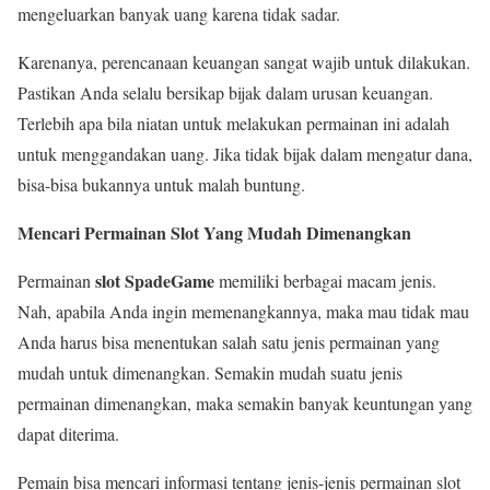
mengeluarkan banyak uang karena tidak sadar.
Karenanya, perencanaan keuangan sangat wajib untuk dilakukan.
Pastikan Anda selalu bersikap bijak dalam urusan keuangan.
Terlebih apa bila niatan untuk melakukan permainan ini adalah
untuk menggandakan uang. Jika tidak bijak dalam mengatur dana,
bisa-bisa bukannya untuk malah buntung.
Mencari Permainan Slot Yang Mudah Dimenangkan
slot SpadeGame
Permainan
memiliki berbagai macam jenis.
Nah, apabila Anda ingin memenangkannya, maka mau tidak mau
Anda harus bisa menentukan salah satu jenis permainan yang
mudah untuk dimenangkan. Semakin mudah suatu jenis
permainan dimenangkan, maka semakin banyak keuntungan yang
dapat diterima.
Pemain bisa mencari informasi tentang jenis-jenis permainan slot