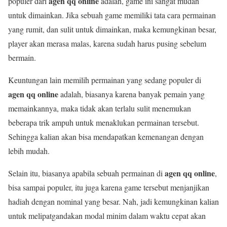
agen qq online
populer dari
adalah, game ini sangat mudah
untuk dimainkan. Jika sebuah game memiliki tata cara permainan
yang rumit, dan sulit untuk dimainkan, maka kemungkinan besar,
player akan merasa malas, karena sudah harus pusing sebelum
bermain.
Keuntungan lain memilih permainan yang sedang populer di
agen qq online
adalah, biasanya karena banyak pemain yang
memainkannya, maka tidak akan terlalu sulit menemukan
beberapa trik ampuh untuk menaklukan permainan tersebut.
Sehingga kalian akan bisa mendapatkan kemenangan dengan
lebih mudah.
agen qq online
Selain itu, biasanya apabila sebuah permainan di
,
bisa sampai populer, itu juga karena game tersebut menjanjikan
hadiah dengan nominal yang besar. Nah, jadi kemungkinan kalian
untuk melipatgandakan modal minim dalam waktu cepat akan