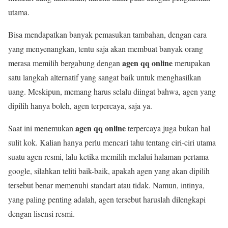
utama.
Bisa mendapatkan banyak pemasukan tambahan, dengan cara
yang menyenangkan, tentu saja akan membuat banyak orang
agen qq online
merasa memilih bergabung dengan
merupakan
satu langkah alternatif yang sangat baik untuk menghasilkan
uang. Meskipun, memang harus selalu diingat bahwa, agen yang
dipilih hanya boleh, agen terpercaya, saja ya.
agen qq online
Saat ini menemukan
terpercaya juga bukan hal
sulit kok. Kalian hanya perlu mencari tahu tentang ciri-ciri utama
suatu agen resmi, lalu ketika memilih melalui halaman pertama
google, silahkan teliti baik-baik, apakah agen yang akan dipilih
tersebut benar memenuhi standart atau tidak. Namun, intinya,
yang paling penting adalah, agen tersebut haruslah dilengkapi
dengan lisensi resmi.