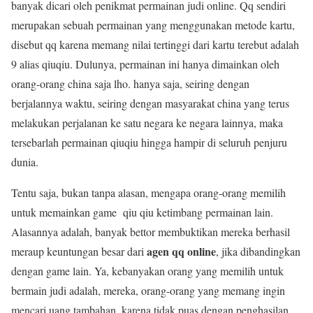
banyak dicari oleh penikmat permainan judi online. Qq sendiri
merupakan sebuah permainan yang menggunakan metode kartu,
disebut qq karena memang nilai tertinggi dari kartu terebut adalah
9 alias qiuqiu. Dulunya, permainan ini hanya dimainkan oleh
orang-orang china saja lho. hanya saja, seiring dengan
berjalannya waktu, seiring dengan masyarakat china yang terus
melakukan perjalanan ke satu negara ke negara lainnya, maka
tersebarlah permainan qiuqiu hingga hampir di seluruh penjuru
dunia.
Tentu saja, bukan tanpa alasan, mengapa orang-orang memilih
untuk memainkan game qiu qiu ketimbang permainan lain.
Alasannya adalah, banyak bettor membuktikan mereka berhasil
agen qq online
meraup keuntungan besar dari
, jika dibandingkan
dengan game lain. Ya, kebanyakan orang yang memilih untuk
bermain judi adalah, mereka, orang-orang yang memang ingin
mencari uang tambahan, karena tidak puas dengan penghasilan