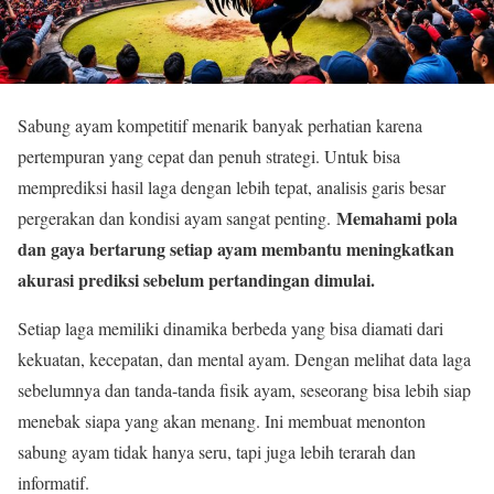
Sabung ayam kompetitif menarik banyak perhatian karena
pertempuran yang cepat dan penuh strategi. Untuk bisa
memprediksi hasil laga dengan lebih tepat, analisis garis besar
Memahami pola
pergerakan dan kondisi ayam sangat penting.
dan gaya bertarung setiap ayam membantu meningkatkan
akurasi prediksi sebelum pertandingan dimulai.
Setiap laga memiliki dinamika berbeda yang bisa diamati dari
kekuatan, kecepatan, dan mental ayam. Dengan melihat data laga
sebelumnya dan tanda-tanda fisik ayam, seseorang bisa lebih siap
menebak siapa yang akan menang. Ini membuat menonton
sabung ayam tidak hanya seru, tapi juga lebih terarah dan
informatif.