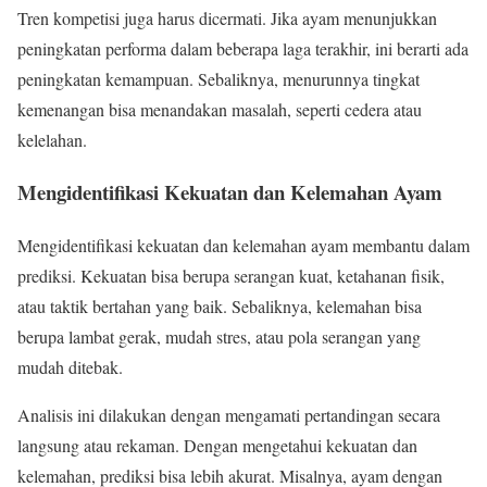
Tren kompetisi juga harus dicermati. Jika ayam menunjukkan
peningkatan performa dalam beberapa laga terakhir, ini berarti ada
peningkatan kemampuan. Sebaliknya, menurunnya tingkat
kemenangan bisa menandakan masalah, seperti cedera atau
kelelahan.
Mengidentifikasi Kekuatan dan Kelemahan Ayam
Mengidentifikasi kekuatan dan kelemahan ayam membantu dalam
prediksi. Kekuatan bisa berupa serangan kuat, ketahanan fisik,
atau taktik bertahan yang baik. Sebaliknya, kelemahan bisa
berupa lambat gerak, mudah stres, atau pola serangan yang
mudah ditebak.
Analisis ini dilakukan dengan mengamati pertandingan secara
langsung atau rekaman. Dengan mengetahui kekuatan dan
kelemahan, prediksi bisa lebih akurat. Misalnya, ayam dengan