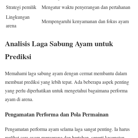
Strategi pemilik
Mengatur waktu penyerangan dan pertahanan
Lingkungan
Mempengaruhi kenyamanan dan fokus ayam
arena
Analisis Laga Sabung Ayam untuk
Prediksi
Memahami laga sabung ayam dengan cermat membantu dalam
membuat prediksi yang lebih tepat. Ada beberapa aspek penting
yang perlu diperhatikan untuk mengetahui bagaimana performa
ayam di arena.
Pengamatan Performa dan Pola Permainan
Pengamatan performa ayam selama laga sangat penting. Ia harus
melihat cara ayam menyerang dan bertahan, seperti kecepatan