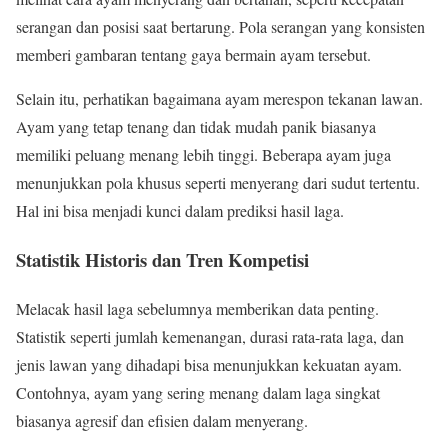
serangan dan posisi saat bertarung. Pola serangan yang konsisten
memberi gambaran tentang gaya bermain ayam tersebut.
Selain itu, perhatikan bagaimana ayam merespon tekanan lawan.
Ayam yang tetap tenang dan tidak mudah panik biasanya
memiliki peluang menang lebih tinggi. Beberapa ayam juga
menunjukkan pola khusus seperti menyerang dari sudut tertentu.
Hal ini bisa menjadi kunci dalam prediksi hasil laga.
Statistik Historis dan Tren Kompetisi
Melacak hasil laga sebelumnya memberikan data penting.
Statistik seperti jumlah kemenangan, durasi rata-rata laga, dan
jenis lawan yang dihadapi bisa menunjukkan kekuatan ayam.
Contohnya, ayam yang sering menang dalam laga singkat
biasanya agresif dan efisien dalam menyerang.