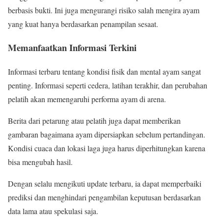
berbasis bukti. Ini juga mengurangi risiko salah mengira ayam
yang kuat hanya berdasarkan penampilan sesaat.
Memanfaatkan Informasi Terkini
Informasi terbaru tentang kondisi fisik dan mental ayam sangat
penting. Informasi seperti cedera, latihan terakhir, dan perubahan
pelatih akan memengaruhi performa ayam di arena.
Berita dari petarung atau pelatih juga dapat memberikan
gambaran bagaimana ayam dipersiapkan sebelum pertandingan.
Kondisi cuaca dan lokasi laga juga harus diperhitungkan karena
bisa mengubah hasil.
Dengan selalu mengikuti update terbaru, ia dapat memperbaiki
prediksi dan menghindari pengambilan keputusan berdasarkan
data lama atau spekulasi saja.