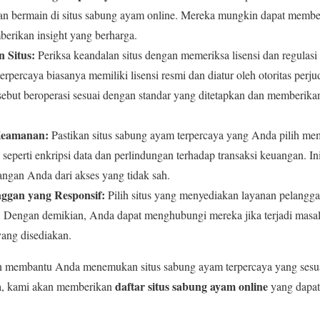
n bermain di situs sabung ayam online. Mereka mungkin dapat memberi
mberikan insight yang berharga.
 Situs:
Periksa keandalan situs dengan memeriksa lisensi dan regulasi 
 terpercaya biasanya memiliki lisensi resmi dan diatur oleh otoritas perju
sebut beroperasi sesuai dengan standar yang ditetapkan dan memberika
Keamanan:
Pastikan situs sabung ayam terpercaya yang Anda pilih mem
perti enkripsi data dan perlindungan terhadap transaksi keuangan. In
angan Anda dari akses yang tidak sah.
ggan yang Responsif:
Pilih situs yang menyediakan layanan pelangga
Dengan demikian, Anda dapat menghubungi mereka jika terjadi masal
 yang disediakan.
an membantu Anda menemukan situs sabung ayam terpercaya yang sesu
daftar situs sabung ayam online
ya, kami akan memberikan
yang dapat