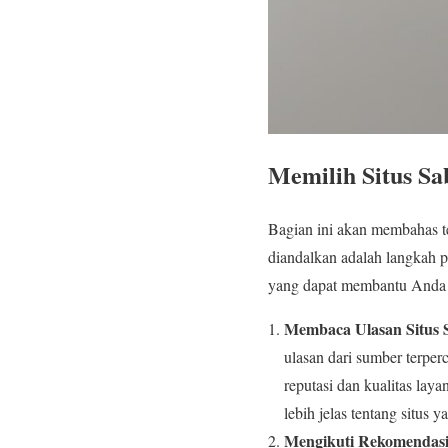
Memilih Situs S
Bagian ini akan membahas te
diandalkan adalah langkah p
yang dapat membantu Anda 
Membaca Ulasan Situs 
ulasan dari sumber terper
reputasi dan kualitas la
lebih jelas tentang situs y
Mengikuti Rekomendasi