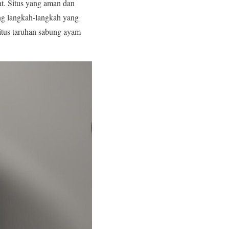
at. Situs yang aman dan
ng langkah-langkah yang
itus taruhan sabung ayam