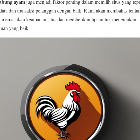
sabung ayam
juga menjadi faktor penting dalam memilih situs yang tep
 data dan transaksi pelanggan dengan baik. Kami akan membahas tenta
k memastikan keamanan situs dan memberikan tips untuk menemukan s
anan yang baik.