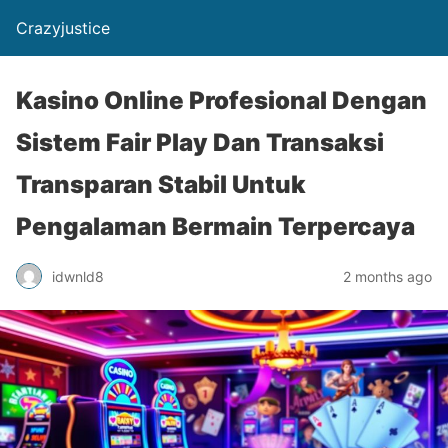
Crazyjustice
Kasino Online Profesional Dengan
Sistem Fair Play Dan Transaksi
Transparan Stabil Untuk
Pengalaman Bermain Terpercaya
idwnld8
2 months ago