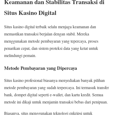
Keamanan dan Stabilitas Transaksi di
Situs Kasino Digital
Situs kasino digital terbaik selalu menjaga keamanan dan
memastikan transaksi berjalan dengan stabil. Mereka
menggunakan metode pembayaran yang tepercaya, proses
penarikan cepat, dan sistem proteksi data yang ketat untuk
melindungi pemain.
Metode Pembayaran yang Dipercaya
Situs kasino profesional biasanya menyediakan banyak pilihan
metode pembayaran yang sudah terpercaya. Ini termasuk transfer
bank, dompet digital seperti e-wallet, dan kartu kredit. Semua
metode ini dikaji untuk menjamin transaksi bebas dari penipuan.
Biasanya, situs menggunakan teknologi enkripsi untuk